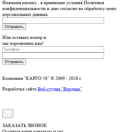
Нажимая кнопку , я принимаю условия Политики
конфиденциальности и даю согласие на обработку моих
персональных данных.
Или оставьте номер и
мы перезвоним вам!
Компания “КАРГО 58” © 2009 - 2026 г.
Разработка сайта
Веб-студия “Вердана”
ЗАКАЗАТЬ ЗВОНОК
Оставьте ваши контакты и мы