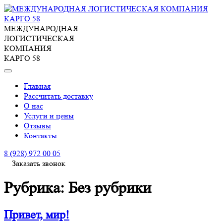
МЕЖДУНАРОДНАЯ
ЛОГИСТИЧЕСКАЯ
КОМПАНИЯ
КАРГО 58
Главная
Рассчитать доставку
О нас
Услуги и цены
Отзывы
Контакты
8 (928) 972 00 05
Заказать звонок
Рубрика:
Без рубрики
Привет, мир!