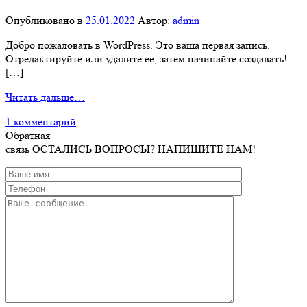
Опубликовано в
25.01.2022
Автор:
admin
Добро пожаловать в WordPress. Это ваша первая запись.
Отредактируйте или удалите ее, затем начинайте создавать!
[…]
from
Читать дальше…
Привет,
1 комментарий
мир!
Обратная
связь
ОСТАЛИСЬ ВОПРОСЫ? НАПИШИТЕ НАМ!